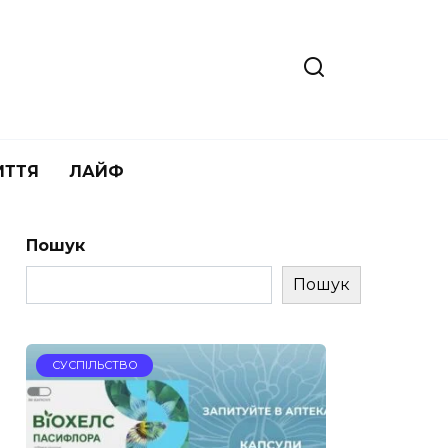
ИТТЯ
ЛАЙФ
Пошук
Пошук
СУСПІЛЬСТВО