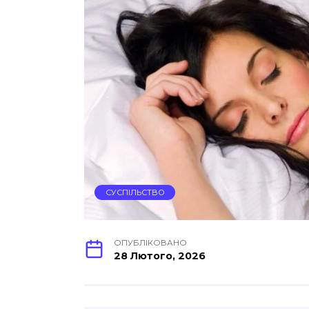
СУСПІЛЬСТВО
ОПУБЛІКОВАНО
28 Лютого, 2026