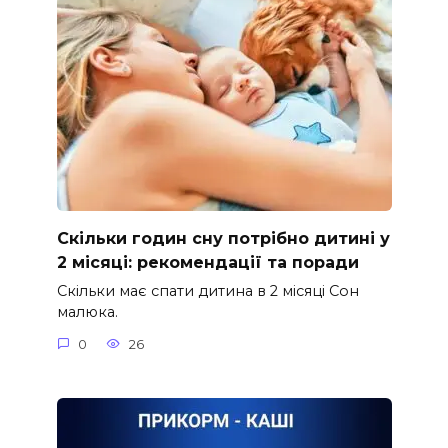
Скільки годин сну потрібно дитині у
2 місяці: рекомендації та поради
Скільки має спати дитина в 2 місяці Сон
малюка.
0
26