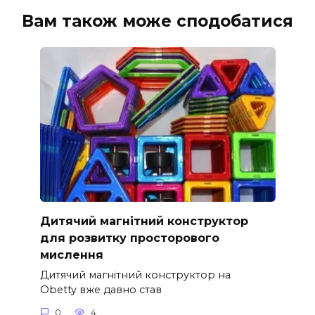
Вам також може сподобатися
Дитячий магнітний конструктор
для розвитку просторового
мислення
Дитячий магнітний конструктор на
Obetty вже давно став
0
4