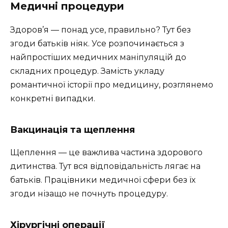
Медичні процедури
Здоров’я — понад усе, правильно? Тут без
згоди батьків ніяк. Усе розпочинається з
найпростіших медичних маніпуляцій до
складних процедур. Замість укладу
романтичної історії про медицину, розглянемо
конкретні випадки.
Вакцинація та щеплення
Щеплення — це важлива частина здорового
дитинства. Тут вся відповідальність лягає на
батьків. Працівники медичної сфери без їх
згоди нізащо не почнуть процедуру.
Хірургічні операції