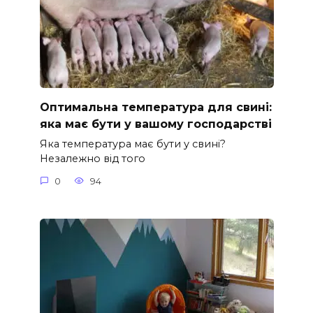
Оптимальна температура для свині:
яка має бути у вашому господарстві
Яка температура має бути у свині?
Незалежно від того
0
94