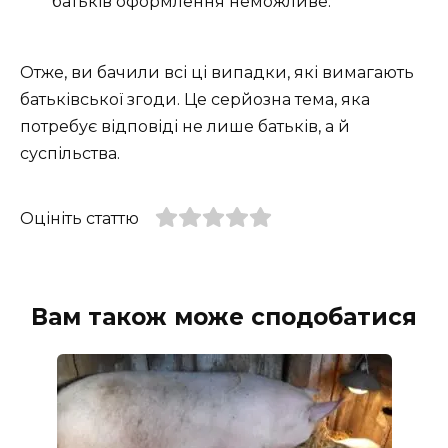
батьків оформлення неможливе.
Отже, ви бачили всі ці випадки, які вимагають
батьківської згоди. Це серйозна тема, яка
потребує відповіді не лише батьків, а й
суспільства.
Оцініть статтю
Вам також може сподобатися