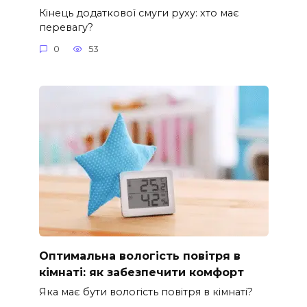
Кінець додаткової смуги руху: хто має
перевагу?
0
53
Оптимальна вологість повітря в
кімнаті: як забезпечити комфорт
Яка має бути вологість повітря в кімнаті?