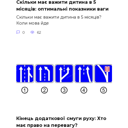
Скільки має важити дитина в 5
місяців: оптимальні показники ваги
Скільки має важити дитина в 5 місяців?
Коли мова йде
0
62
Кінець додаткової смуги руху: Хто
має право на перевагу?