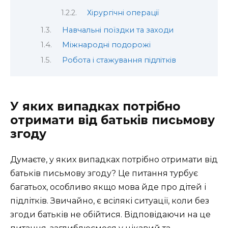
Хірургічні операції
Навчальні поїздки та заходи
Міжнародні подорожі
Робота і стажування підлітків
У яких випадках потрібно
отримати від батьків письмову
згоду
Думаєте, у яких випадках потрібно отримати від
батьків письмову згоду? Це питання турбує
багатьох, особливо якщо мова йде про дітей і
підлітків. Звичайно, є всілякі ситуації, коли без
згоди батьків не обійтися. Відповідаючи на це