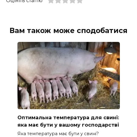
Оцініть статтю
Вам також може сподобатися
Оптимальна температура для свині:
яка має бути у вашому господарстві
Яка температура має бути у свині?