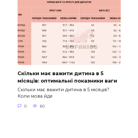
Скільки має важити дитина в 5
місяців: оптимальні показники ваги
Скільки має важити дитина в 5 місяців?
Коли мова йде
0
60