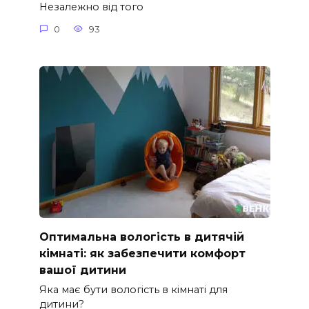
Незалежно від того
0
93
Оптимальна вологість в дитячій
кімнаті: як забезпечити комфорт
вашої дитини
Яка має бути вологість в кімнаті для
дитини?