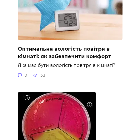
Оптимальна вологість повітря в
кімнаті: як забезпечити комфорт
Яка має бути вологість повітря в кімнаті?
0
33