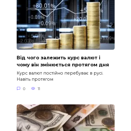
Від чого залежить курс валют і
чому він змінюється протягом дня
Курс валют постійно перебуває в русі.
Навіть протягом
0
11