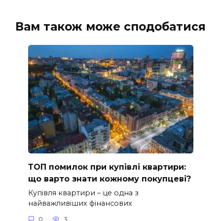
Вам також може сподобатися
ТОП помилок при купівлі квартири:
що варто знати кожному покупцеві?
Купівля квартири – це одна з
найважливіших фінансових
0
3