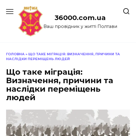
Перейти
до
36000.com.ua
вмісту
Ваш провідник у житті Полтави
ГОЛОВНА
»
ЩО ТАКЕ МІГРАЦІЯ: ВИЗНАЧЕННЯ, ПРИЧИНИ ТА
НАСЛІДКИ ПЕРЕМІЩЕНЬ ЛЮДЕЙ
Що таке міграція:
Визначення, причини та
наслідки переміщень
людей