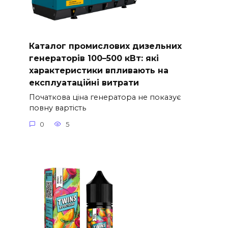
Каталог промислових дизельних
генераторів 100–500 кВт: які
характеристики впливають на
експлуатаційні витрати
Початкова ціна генератора не показує
повну вартість
0
5