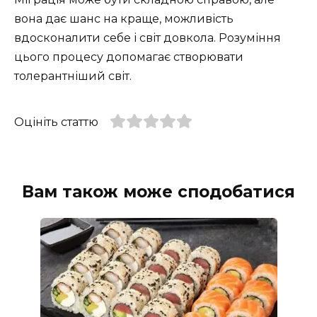
вона дає шанс на краще, можливість
вдосконалити себе і світ довкола. Розуміння
цього процесу допомагає створювати
толерантніший світ.
Оцініть статтю
Вам також може сподобатися