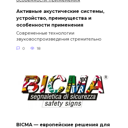
Активные акустические системы,
устройство, преимущества и
особенности применения
Современные технологии
звуковоспроизведения стремительно
0
18
BICMA — европейские решения для