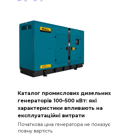
Каталог промислових дизельних
генераторів 100–500 кВт: які
характеристики впливають на
експлуатаційні витрати
Початкова ціна генератора не показує
повну вартість