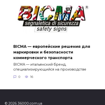
BICMA — европейские решения для
маркировки и безопасности
коммерческого транспорта
BICMA — итальянский бренд,
специализирующийся на производстве
0
16
© 2026 36000.com.ua