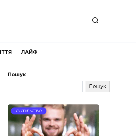
ИТТЯ
ЛАЙФ
Пошук
Пошук
СУСПІЛЬСТВО