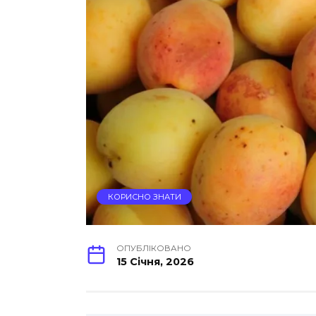
КОРИСНО ЗНАТИ
ОПУБЛІКОВАНО
15 Січня, 2026