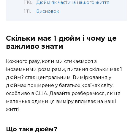
Дюйм як частина нашого життя
Висновок
Скільки має 1 дюйм і чому це
важливо знати
Кожного разу, коли ми стикаємося з
іноземними розмірами, питання скільки має 1
дюйм? стає центральним. Вимірювання у
дюймах поширене у багатьох країнах світу,
особливо в США. Давайте розберемося, як ця
маленька одиниця виміру впливає на наші
житті.
Що таке дюйм?