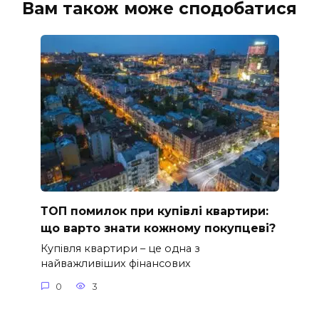
Вам також може сподобатися
ТОП помилок при купівлі квартири:
що варто знати кожному покупцеві?
Купівля квартири – це одна з
найважливіших фінансових
0
3