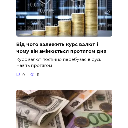
Від чого залежить курс валют і
чому він змінюється протягом дня
Курс валют постійно перебуває в русі.
Навіть протягом
0
11