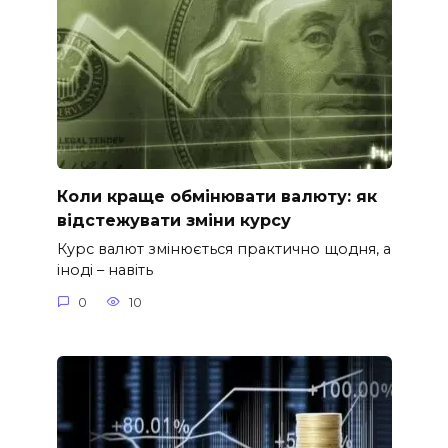
Коли краще обмінювати валюту: як
відстежувати зміни курсу
Курс валют змінюється практично щодня, а
іноді – навіть
0
10