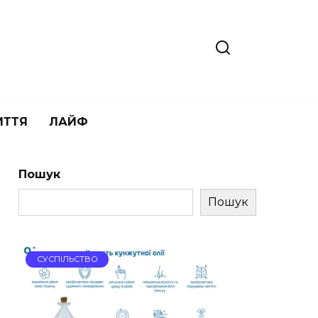
ИТТЯ
ЛАЙФ
Пошук
Пошук
СУСПІЛЬСТВО