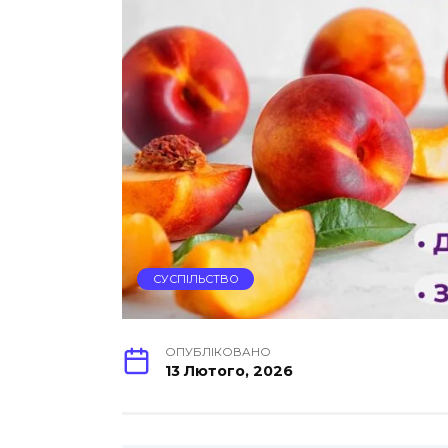
СУСПІЛЬСТВО
ОПУБЛІКОВАНО
13 Лютого, 2026