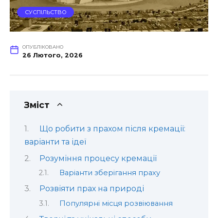
СУСПІЛЬСТВО
ОПУБЛІКОВАНО
26 Лютого, 2026
Зміст
Що робити з прахом після кремації:
варіанти та ідеї
Розуміння процесу кремації
Варіанти зберігання праху
Розвіяти прах на природі
Популярні місця розвіювання