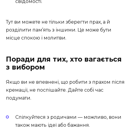
свідомості.
Тут ви можете не тільки зберегти прах, а й
розділити пам’ять з іншими. Це може бути
місце спокою і молитви.
Поради для тих, хто вагається
з вибором
Якщо ви не впевнені, що робити з прахом після
кремації, не поспішайте. Дайте собі час
подумати.
Спілкуйтеся з родичами — можливо, вони
також мають ідеї або бажання.