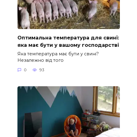
Оптимальна температура для свині:
яка має бути у вашому господарстві
Яка температура має бути у свині?
Незалежно від того
0
93