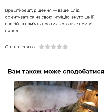
Врешті-решт, рішення — ваше. Слід
орієнтуватися на свою інтуїцію, внутрішній
спокій та пам’ять про тих, кого вже немає
поряд.
Оцініть статтю
Вам також може сподобатися