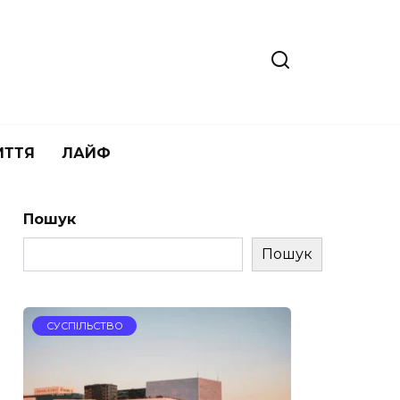
ИТТЯ
ЛАЙФ
Пошук
Пошук
СУСПІЛЬСТВО