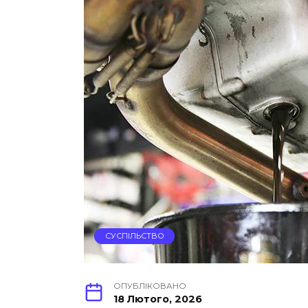
СУСПІЛЬСТВО
ОПУБЛІКОВАНО
18 Лютого, 2026