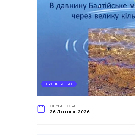
СУСПІЛЬСТВО
ОПУБЛІКОВАНО
28 Лютого, 2026