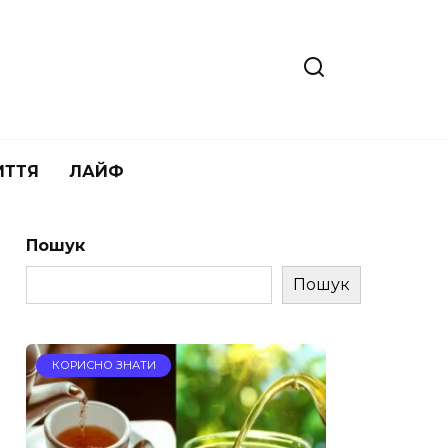
ИТТЯ
ЛАЙФ
Пошук
Пошук
КОРИСНО ЗНАТИ