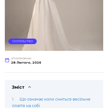
СУСПІЛЬСТВО
ОПУБЛІКОВАНО
28 Лютого, 2026
Зміст
Що означає коли сниться весільне
плаття на собі