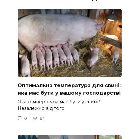
Оптимальна температура для свині:
яка має бути у вашому господарстві
Яка температура має бути у свині?
Незалежно від того
0
94