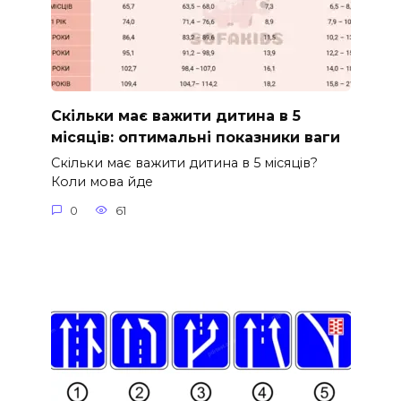
Скільки має важити дитина в 5
місяців: оптимальні показники ваги
Скільки має важити дитина в 5 місяців?
Коли мова йде
0
61