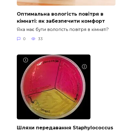
Оптимальна вологість повітря в
кімнаті: як забезпечити комфорт
Яка має бути вологість повітря в кімнаті?
0
33
Шляхи передавання Staphylococcus