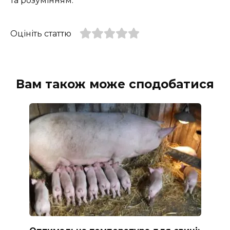
та розумінням.
Оцініть статтю
Вам також може сподобатися