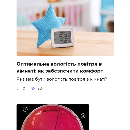
Оптимальна вологість повітря в
кімнаті: як забезпечити комфорт
Яка має бути вологість повітря в кімнаті?
0
33