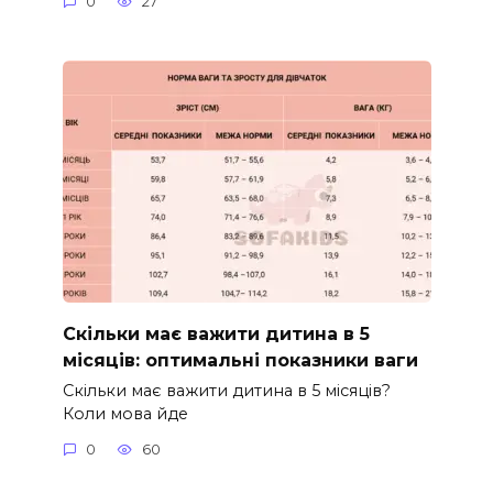
0
27
Скільки має важити дитина в 5
місяців: оптимальні показники ваги
Скільки має важити дитина в 5 місяців?
Коли мова йде
0
60