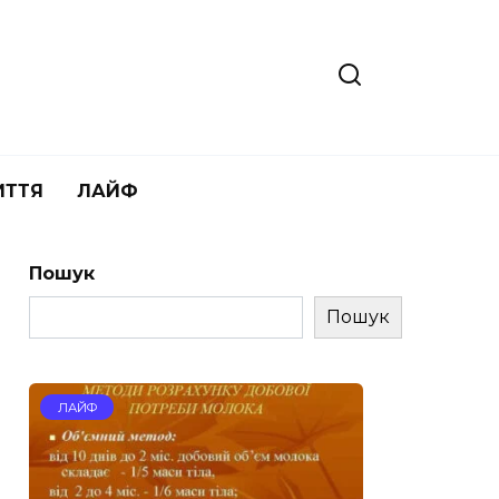
ИТТЯ
ЛАЙФ
Пошук
Пошук
ЛАЙФ