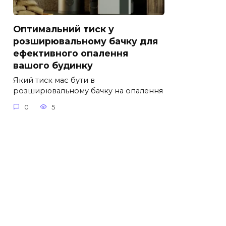
Оптимальний тиск у
розширювальному бачку для
ефективного опалення
вашого будинку
Який тиск має бути в
розширювальному бачку на опалення
0
5