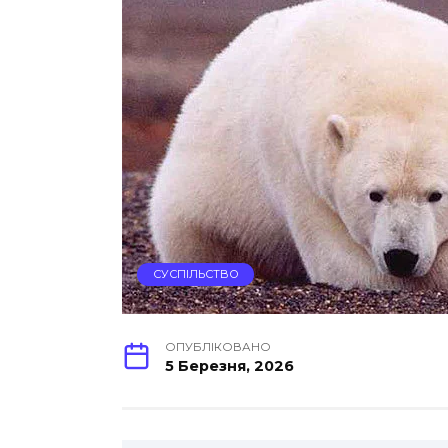
СУСПІЛЬСТВО
ОПУБЛІКОВАНО
5 Березня, 2026