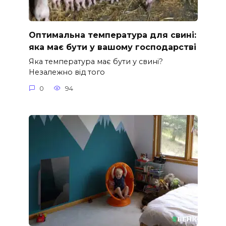
Оптимальна температура для свині:
яка має бути у вашому господарстві
Яка температура має бути у свині?
Незалежно від того
0
94