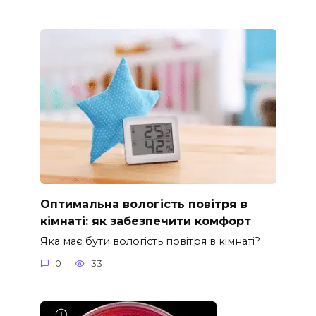
Оптимальна вологість повітря в
кімнаті: як забезпечити комфорт
Яка має бути вологість повітря в кімнаті?
0
33