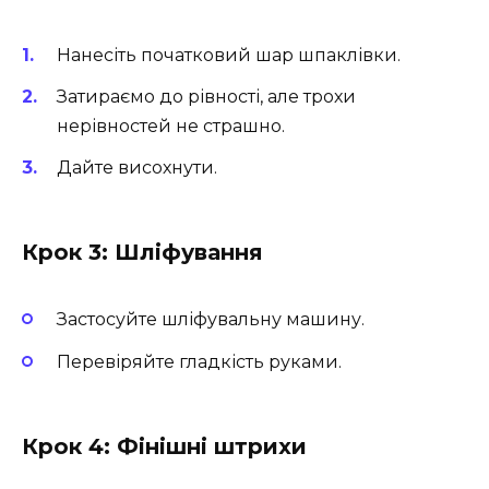
Нанесіть початковий шар шпаклівки.
Затираємо до рівності, але трохи
нерівностей не страшно.
Дайте висохнути.
Крок 3: Шліфування
Застосуйте шліфувальну машину.
Перевіряйте гладкість руками.
Крок 4: Фінішні штрихи