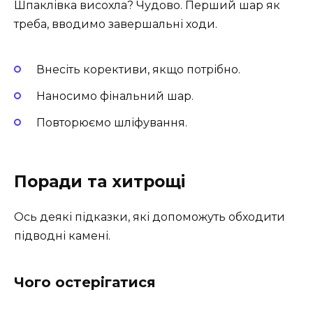
Шпаклівка висохла? Чудово. Перший шар як
треба, вводимо завершальні ходи.
Внесіть корективи, якщо потрібно.
Наносимо фінальний шар.
Повторюємо шліфування.
Поради та хитрощі
Ось деякі підказки, які допоможуть обходити
підводні камені.
Чого остерігатися