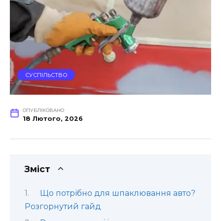
СУСПІЛЬСТВО
ОПУБЛІКОВАНО
18 Лютого, 2026
Зміст
Що потрібно для шпаклювання авто?
Розгорнутий гайд