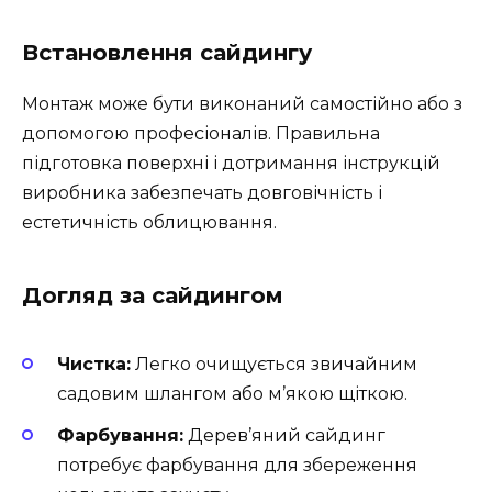
Встановлення сайдингу
Монтаж може бути виконаний самостійно або з
допомогою професіоналів. Правильна
підготовка поверхні і дотримання інструкцій
виробника забезпечать довговічність і
естетичність облицювання.
Догляд за сайдингом
Чистка:
Легко очищується звичайним
садовим шлангом або м’якою щіткою.
Фарбування:
Дерев’яний сайдинг
потребує фарбування для збереження