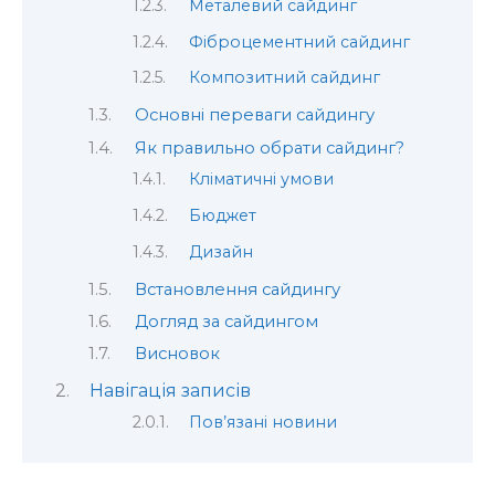
Металевий сайдинг
Фіброцементний сайдинг
Композитний сайдинг
Основні переваги сайдингу
Як правильно обрати сайдинг?
Кліматичні умови
Бюджет
Дизайн
Встановлення сайдингу
Догляд за сайдингом
Висновок
Навігація записів
Пов’язані новини