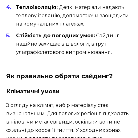
Теплоізоляція:
Деякі матеріали надають
теплову ізоляцію, допомагаючи заощадити
на комунальних платежах.
Стійкість до погодних умов:
Сайдинг
надійно захищає від вологи, вітру і
ультрафіолетового випромінювання.
Як правильно обрати сайдинг?
Кліматичні умови
З огляду на клімат, вибір матеріалу стає
визначальним. Для вологих регіонів підходять
вінілові чи металеві види, оскільки вони не
схильні до корозії і гниття. У холодних зонах