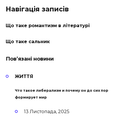
Навігація записів
Що таке романтизм в літературі
Що таке сальник
Пов’язані новини
ЖИТТЯ
Что такое либерализм и почему он до сих пор
формирует мир
13 Листопада, 2025