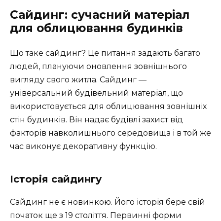
Сайдинг: сучасний матеріал
для облицювання будинків
Що таке сайдинг? Це питання задають багато
людей, плануючи оновлення зовнішнього
вигляду свого житла. Сайдинг —
універсальний будівельний матеріал, що
використовується для облицювання зовнішніх
стін будинків. Він надає будівлі захист від
факторів навколишнього середовища і в той же
час виконує декоративну функцію.
Історія сайдингу
Сайдинг не є новинкою. Його історія бере свій
початок ще з 19 століття. Первинні форми