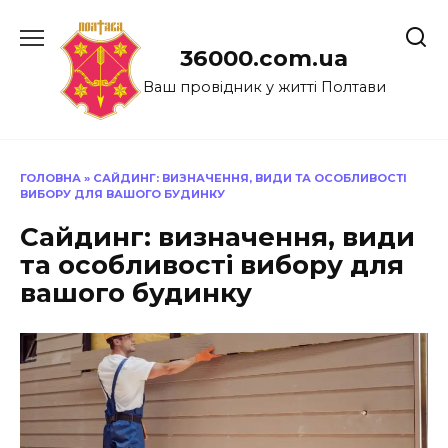
Перейти
до
36000.com.ua
вмісту
Ваш провідник у житті Полтави
ГОЛОВНА
»
САЙДИНГ: ВИЗНАЧЕННЯ, ВИДИ ТА ОСОБЛИВОСТІ
ВИБОРУ ДЛЯ ВАШОГО БУДИНКУ
Сайдинг: визначення, види
та особливості вибору для
вашого будинку