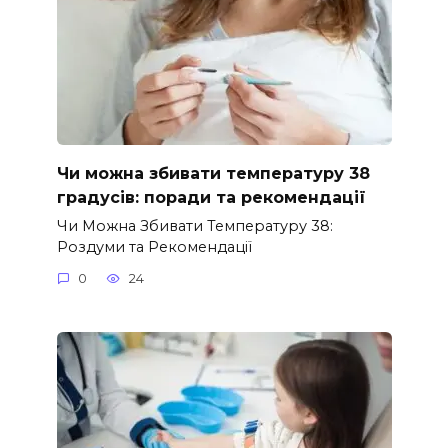
Чи можна збивати температуру 38
градусів: поради та рекомендації
Чи Можна Збивати Температуру 38:
Роздуми та Рекомендації
0
24