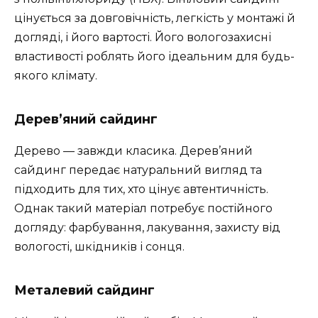
цінується за довговічність, легкість у монтажі й
догляді, і його вартості. Його вологозахисні
властивості роблять його ідеальним для будь-
якого клімату.
Дерев’яний сайдинг
Дерево — завжди класика. Дерев’яний
сайдинг передає натуральний вигляд та
підходить для тих, хто цінує автентичність.
Однак такий матеріал потребує постійного
догляду: фарбування, лакування, захисту від
вологості, шкідників і сонця.
Металевий сайдинг