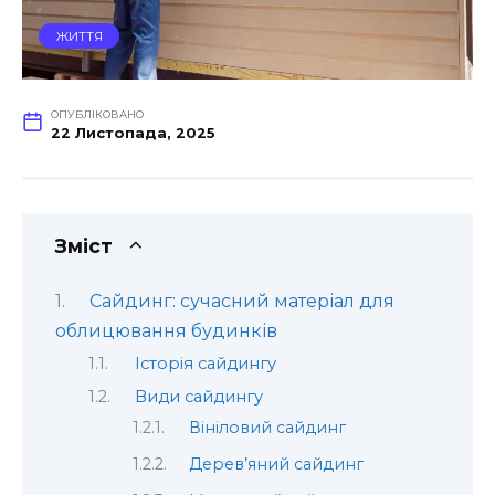
ЖИТТЯ
ОПУБЛІКОВАНО
22 Листопада, 2025
Зміст
Сайдинг: сучасний матеріал для
облицювання будинків
Історія сайдингу
Види сайдингу
Вініловий сайдинг
Дерев’яний сайдинг