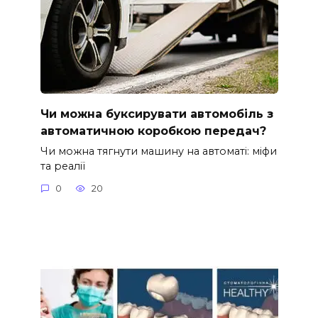
Чи можна буксирувати автомобіль з
автоматичною коробкою передач?
Чи можна тягнути машину на автоматі: міфи
та реалії
0
20