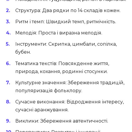
Структура: Два рядки по 14 складів кожен.
Ритм і темп: Швидкий темп, ритмічність.
Мелодія: Проста і виразна мелодія.
Інструменти: Скрипка, цимбали, сопілка,
бубен.
Тематика текстів: Повсякденне життя,
природа, кохання, родинні стосунки.
Культурне значення: Збереження традицій,
популяризація фольклору.
Сучасне виконання: Відродження інтересу,
сучасні аранжування.
Виклики: Збереження автентичності.