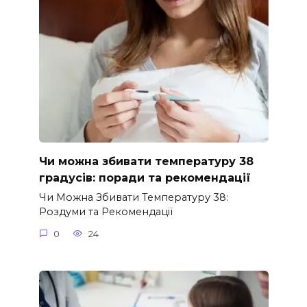
Чи можна збивати температуру 38
градусів: поради та рекомендації
Чи Можна Збивати Температуру 38:
Роздуми та Рекомендації
0
24