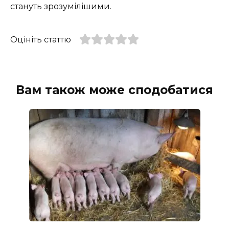
стануть зрозумілішими.
Оцініть статтю
Вам також може сподобатися