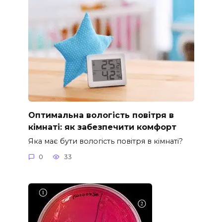
Оптимальна вологість повітря в
кімнаті: як забезпечити комфорт
Яка має бути вологість повітря в кімнаті?
0
33