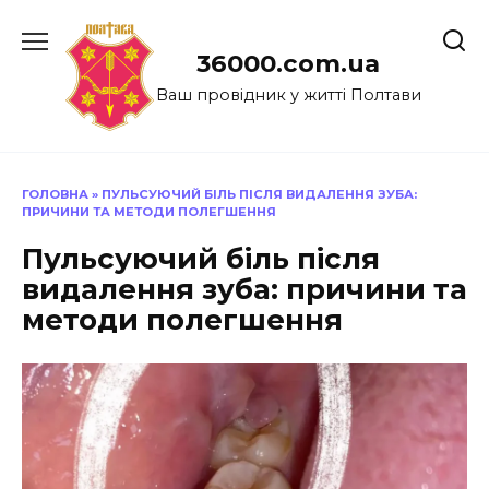
Перейти
до
36000.com.ua
вмісту
Ваш провідник у житті Полтави
ГОЛОВНА
»
ПУЛЬСУЮЧИЙ БІЛЬ ПІСЛЯ ВИДАЛЕННЯ ЗУБА:
ПРИЧИНИ ТА МЕТОДИ ПОЛЕГШЕННЯ
Пульсуючий біль після
видалення зуба: причини та
методи полегшення