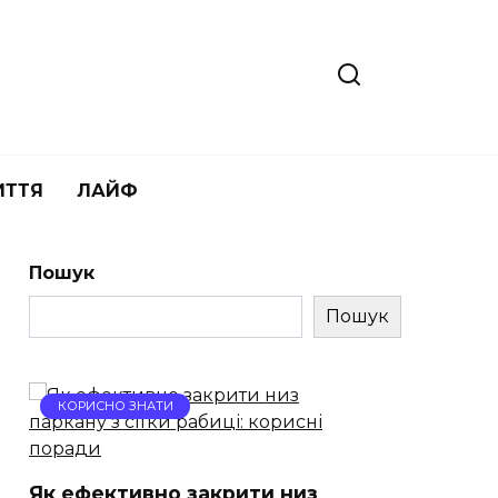
ИТТЯ
ЛАЙФ
Пошук
Пошук
КОРИСНО ЗНАТИ
Як ефективно закрити низ