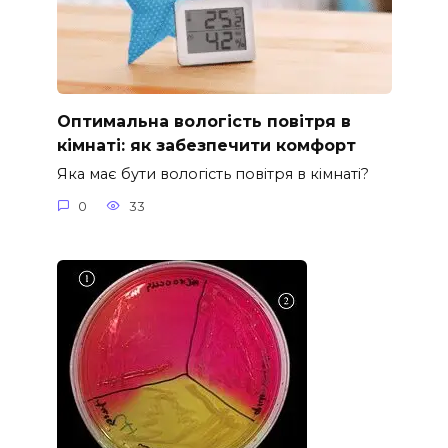
Оптимальна вологість повітря в
кімнаті: як забезпечити комфорт
Яка має бути вологість повітря в кімнаті?
0
33