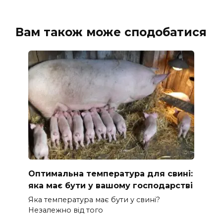
Вам також може сподобатися
Оптимальна температура для свині:
яка має бути у вашому господарстві
Яка температура має бути у свині?
Незалежно від того