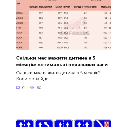
Скільки має важити дитина в 5
місяців: оптимальні показники ваги
Скільки має важити дитина в 5 місяців?
Коли мова йде
0
60