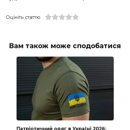
Оцініть статтю
Вам також може сподобатися
Патріотичний одяг в Україні 2026: