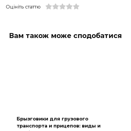
Оцініть статтю
Вам також може сподобатися
Брызговики для грузового
транспорта и прицепов: виды и