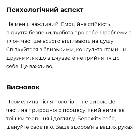
Психологічний аспект
Не менш важливий. Емоційна стійкість,
відчуття безпеки, турбота про себе. Проблеми з
тілом частіше всього впливають на душу.
Спілкуйтеся з близькими, консультантами чи
друзями, якщо відчуваєте неприйняття до
себе. Це важливо.
Висновок
Промежина після пологів — не вирок. Це
частина природного процесу, який вимагає
трішки терпіння і догляду. Бережіть себе,
шануйте своє тіло. Ваше здоров’я в ваших руках!