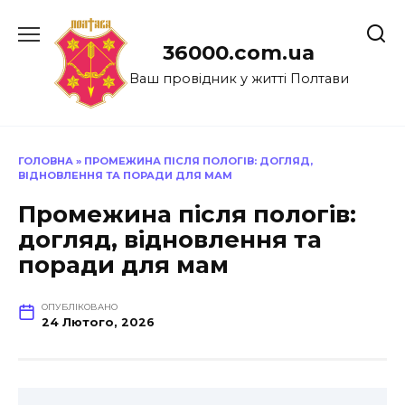
Перейти
до
36000.com.ua
вмісту
Ваш провідник у житті Полтави
ГОЛОВНА
»
ПРОМЕЖИНА ПІСЛЯ ПОЛОГІВ: ДОГЛЯД,
ВІДНОВЛЕННЯ ТА ПОРАДИ ДЛЯ МАМ
Промежина після пологів:
догляд, відновлення та
поради для мам
ОПУБЛІКОВАНО
24 Лютого, 2026