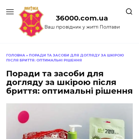
Перейти
до
36000.com.ua
вмісту
Ваш провідник у житті Полтави
ГОЛОВНА
»
ПОРАДИ ТА ЗАСОБИ ДЛЯ ДОГЛЯДУ ЗА ШКІРОЮ
ПІСЛЯ БРИТТЯ: ОПТИМАЛЬНІ РІШЕННЯ
Поради та засоби для
догляду за шкірою після
бриття: оптимальні рішення