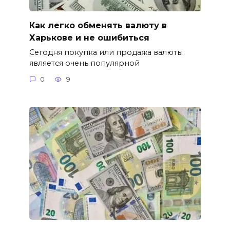
Как легко обменять валюту в
Харькове и не ошибиться
Сегодня покупка или продажа валюты
является очень популярной
0
9