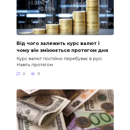
Від чого залежить курс валют і
чому він змінюється протягом дня
Курс валют постійно перебуває в русі.
Навіть протягом
0
11