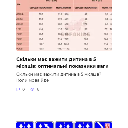
Скільки має важити дитина в 5
місяців: оптимальні показники ваги
Скільки має важити дитина в 5 місяців?
Коли мова йде
0
61