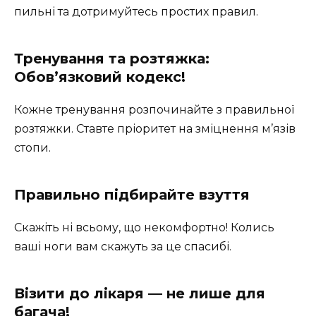
пильні та дотримуйтесь простих правил.
Тренування та розтяжка:
Обов’язковий кодекс!
Кожне тренування розпочинайте з правильної
розтяжки. Ставте пріоритет на зміцнення м’язів
стопи.
Правильно підбирайте взуття
Скажіть ні всьому, що некомфортно! Колись
ваші ноги вам скажуть за це спасибі.
Візити до лікаря — не лише для
багача!