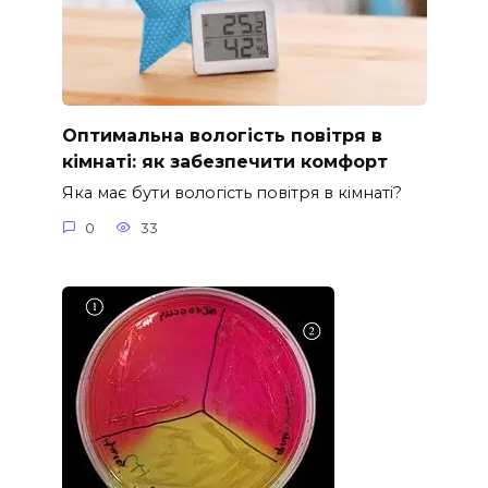
Оптимальна вологість повітря в
кімнаті: як забезпечити комфорт
Яка має бути вологість повітря в кімнаті?
0
33