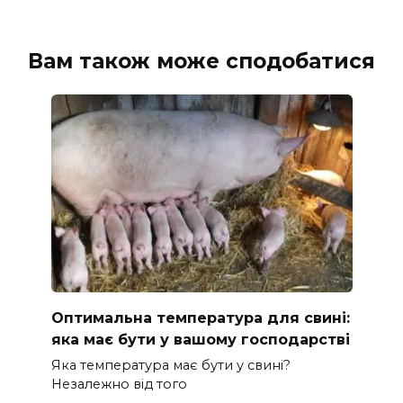
Вам також може сподобатися
Оптимальна температура для свині:
яка має бути у вашому господарстві
Яка температура має бути у свині?
Незалежно від того