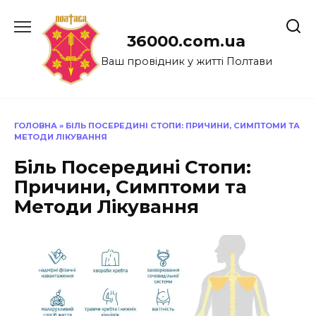
Перейти
до
36000.com.ua
вмісту
Ваш провідник у житті Полтави
ГОЛОВНА
»
БІЛЬ ПОСЕРЕДИНІ СТОПИ: ПРИЧИНИ, СИМПТОМИ ТА
МЕТОДИ ЛІКУВАННЯ
Біль Посередині Стопи:
Причини, Симптоми та
Методи Лікування