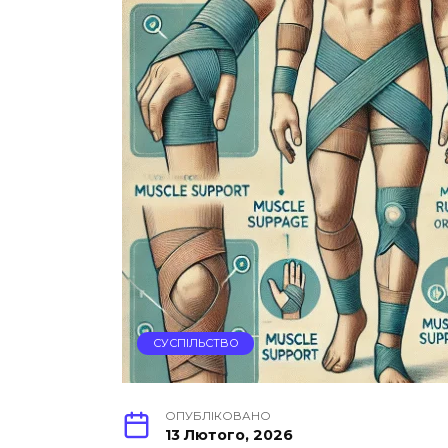
СУСПІЛЬСТВО
ОПУБЛІКОВАНО
13 Лютого, 2026