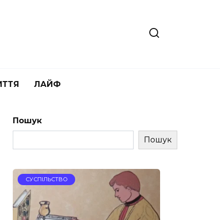
ИТТЯ
ЛАЙФ
Пошук
Пошук
СУСПІЛЬСТВО