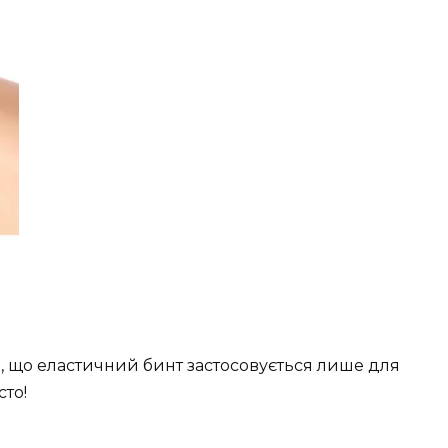
ли, що еластичний бинт застосовується лише для
сто!