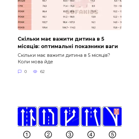
Скільки має важити дитина в 5
місяців: оптимальні показники ваги
Скільки має важити дитина в 5 місяців?
Коли мова йде
0
62