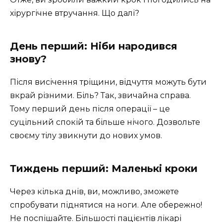
хірургічне втручання. Що далі?
День перший: Ніби народився
знову?
Після висічення тріщини, відчуття можуть бути
вкрай різними. Біль? Так, звичайна справа.
Тому перший день після операції – це
суцільний спокій та більше нічого. Дозвольте
своєму тілу звикнути до нових умов.
Тиждень перший: Маленькі кроки
Через кілька днів, ви, можливо, зможете
спробувати піднятися на ноги. Але обережно!
Не поспішайте. Більшості пацієнтів лікарі