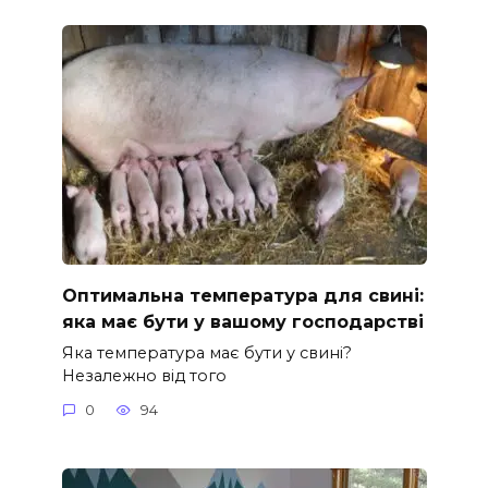
Оптимальна температура для свині:
яка має бути у вашому господарстві
Яка температура має бути у свині?
Незалежно від того
0
94