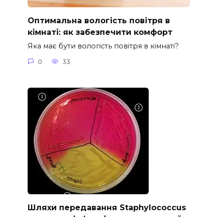
Оптимальна вологість повітря в
кімнаті: як забезпечити комфорт
Яка має бути вологість повітря в кімнаті?
0
33
Шляхи передавання Staphylococcus