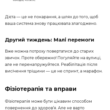
Дієта — це не покарання, а шлях до того, щоб
ваша система знову працювала злагоджено.
Другий тиждень: Малі перемоги
Вже можна потроху повертатися до старих
звичок. Проте обережно! Погуляйте на вулиці,
але не перенапружуйтеся. Реабілітація після
висічення тріщини — це не спринт, а марафон.
Фізіотерапія та вправи
Фізіотерапія може бути цікавим способом
повернення до здоров’я. Але не варто