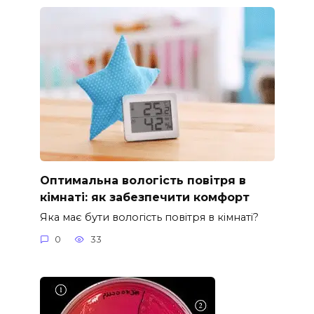
Оптимальна вологість повітря в
кімнаті: як забезпечити комфорт
Яка має бути вологість повітря в кімнаті?
0
33