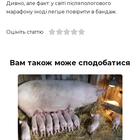
Дивно, але факт: у світі післяпологового
марафону іноді легше повірити в бандаж.
Оцініть статтю
Вам також може сподобатися