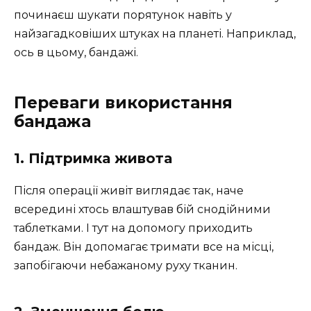
починаєш шукати порятунок навіть у
найзагадковіших штуках на планеті. Наприклад,
ось в цьому, бандажі.
Переваги використання
бандажа
1. Підтримка живота
Після операції живіт виглядає так, наче
всередині хтось влаштував бій снодійними
таблетками. І тут на допомогу приходить
бандаж. Він допомагає тримати все на місці,
запобігаючи небажаному руху тканин.