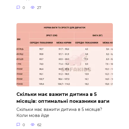
0
27
Скільки має важити дитина в 5
місяців: оптимальні показники ваги
Скільки має важити дитина в 5 місяців?
Коли мова йде
0
62