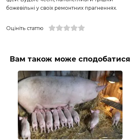
божевільні у своїх ремонтних прагненнях.
Оцініть статтю
Вам також може сподобатися