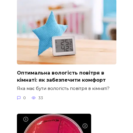
Оптимальна вологість повітря в
кімнаті: як забезпечити комфорт
Яка має бути вологість повітря в кімнаті?
0
33