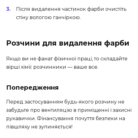
Після видалення частинок фарби очистіть
стіну вологою ганчіркою.
Розчини для видалення фарби
Якщо ви не фанат фізичної праці, то складайте
вірші хімії: розчинники — ваше все.
Попередження
Перед застосуванням будь-якого розчину не
забудьте про вентиляцію в приміщенні і захисні
рукавички. Фінансування почуття безпеки на
півшляху не зупиняється!