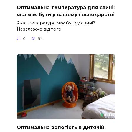
Оптимальна температура для свині:
яка має бути у вашому господарстві
Яка температура має бути у свині?
Незалежно від того
0
94
Оптимальна вологість в дитячій