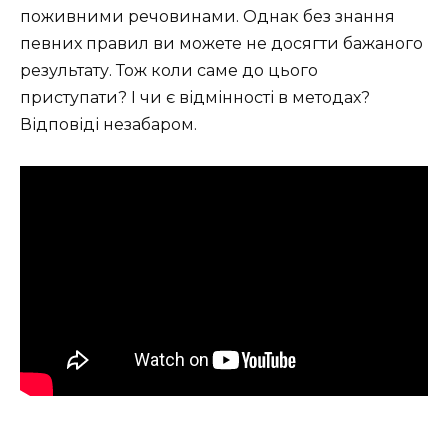
поживними речовинами. Однак без знання
певних правил ви можете не досягти бажаного
результату. Тож коли саме до цього
приступати? І чи є відмінності в методах?
Відповіді незабаром.