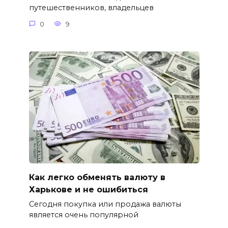
путешественников, владельцев
0
9
Как легко обменять валюту в
Харькове и не ошибиться
Сегодня покупка или продажа валюты
является очень популярной