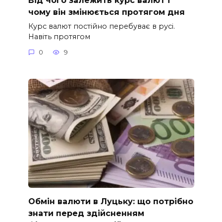
чому він змінюється протягом дня
Курс валют постійно перебуває в русі.
Навіть протягом
0
9
Обмін валюти в Луцьку: що потрібно
знати перед здійсненням