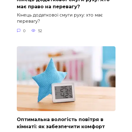
має право на перевагу?
Кінець додаткової смуги руху: хто має
перевагу?
0
52
Оптимальна вологість повітря в
кімнаті: як забезпечити комфорт