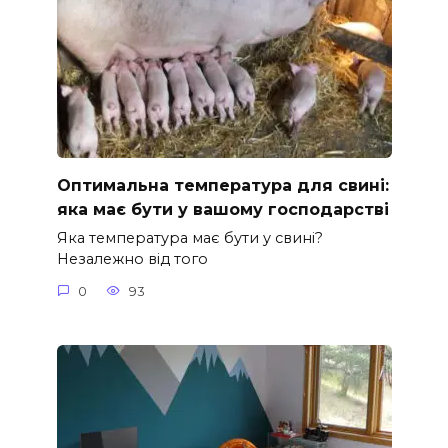
Оптимальна температура для свині:
яка має бути у вашому господарстві
Яка температура має бути у свині?
Незалежно від того
0
93