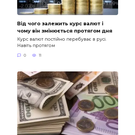
Від чого залежить курс валют і
чому він змінюється протягом дня
Курс валют постійно перебуває в русі.
Навіть протягом
0
11