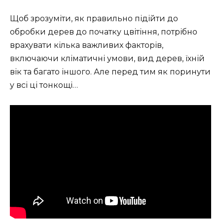
Щоб зрозуміти, як правильно підійти до
обробки дерев до початку цвітіння, потрібно
врахувати кілька важливих факторів,
включаючи кліматичні умови, вид дерев, їхній
вік та багато іншого. Але перед тим як поринути
у всі ці тонкощі…