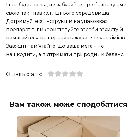
І ще: будь ласка, не забувайте про безпеку – як
свою, так і навколишнього середовища.
Дотримуйтеся інструкцій на упаковках
препаратів, використовуйте засоби захисту й
намагайтеся не перевантажувати ґрунт хімією.
Завжди пам’ятайте, що ваша мета – не
нашкодити, а підтримати природний баланс.
Оцініть статтю
Вам також може сподобатися