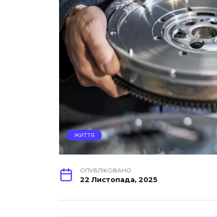
ЖИТТЯ
ОПУБЛІКОВАНО
22 Листопада, 2025