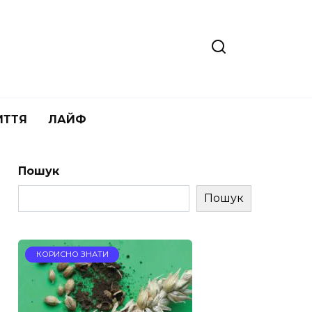
ИТТЯ
ЛАЙФ
Пошук
Пошук
КОРИСНО ЗНАТИ