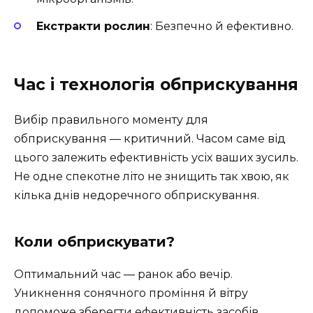
Екстракти рослин
: Безпечно й ефективно.
Час і технологія обприскування
Вибір правильного моменту для
обприскування — критичний. Часом саме від
цього залежить ефективність усіх ваших зусиль.
Не одне спекотне літо не знищить так хвою, як
кілька днів недоречного обприскування.
Коли обприскувати?
Оптимальний час — ранок або вечір.
Уникнення сонячного проміння й вітру
допоможе зберегти ефективність засобів.