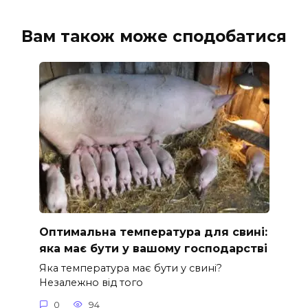
Вам також може сподобатися
Оптимальна температура для свині:
яка має бути у вашому господарстві
Яка температура має бути у свині?
Незалежно від того
0
94