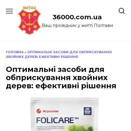
Перейти
до
36000.com.ua
вмісту
Ваш провідник у житті Полтави
ГОЛОВНА
»
ОПТИМАЛЬНІ ЗАСОБИ ДЛЯ ОБПРИСКУВАННЯ
ХВОЙНИХ ДЕРЕВ: ЕФЕКТИВНІ РІШЕННЯ
Оптимальні засоби для
обприскування хвойних
дерев: ефективні рішення