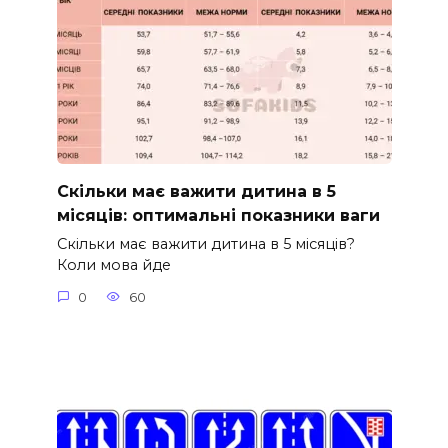
Скільки має важити дитина в 5
місяців: оптимальні показники ваги
Скільки має важити дитина в 5 місяців?
Коли мова йде
0
60