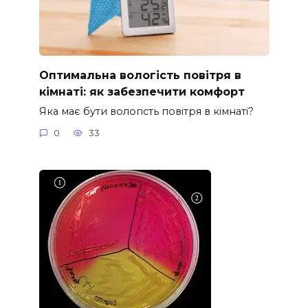
Оптимальна вологість повітря в
кімнаті: як забезпечити комфорт
Яка має бути вологість повітря в кімнаті?
0
33