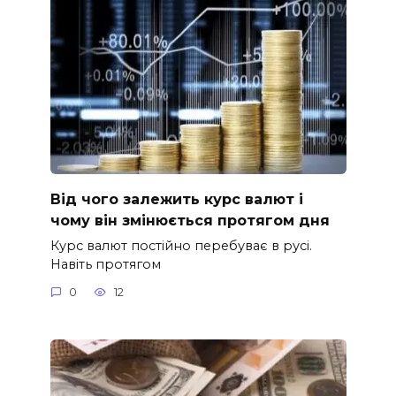
Від чого залежить курс валют і
чому він змінюється протягом дня
Курс валют постійно перебуває в русі.
Навіть протягом
0
12