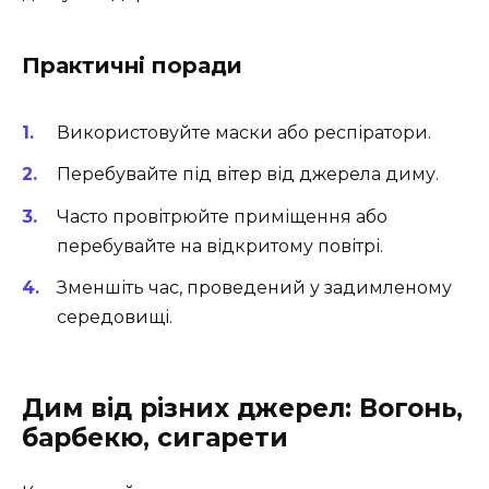
Практичні поради
Використовуйте маски або респіратори.
Перебувайте під вітер від джерела диму.
Часто провітрюйте приміщення або
перебувайте на відкритому повітрі.
Зменшіть час, проведений у задимленому
середовищі.
Дим від різних джерел: Вогонь,
барбекю, сигарети