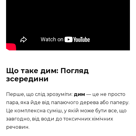
Що таке дим: Погляд
зсередини
Перше, що слід зрозуміти:
дим
— це не просто
пара, яка йде від палаючого дерева або паперу.
Це комплексна суміш, у якій може бути все, що
завгодно, від води до токсичних хімічних
речовин.