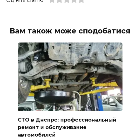
Оцініть статтю
Вам також може сподобатися
СТО в Днепре: профессиональный
ремонт и обслуживание
автомобилей