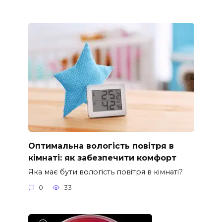
Оптимальна вологість повітря в
кімнаті: як забезпечити комфорт
Яка має бути вологість повітря в кімнаті?
0
33