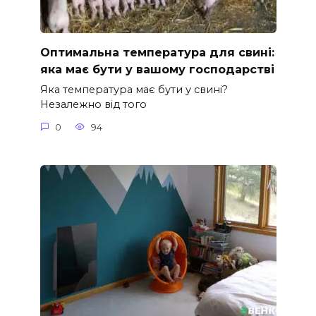
Оптимальна температура для свині:
яка має бути у вашому господарстві
Яка температура має бути у свині?
Незалежно від того
0
94