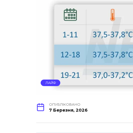
ЛАЙФ
ОПУБЛІКОВАНО
7 Березня, 2026