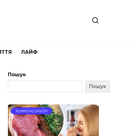
ИТТЯ
ЛАЙФ
Пошук
Пошук
КОРИСНО ЗНАТИ