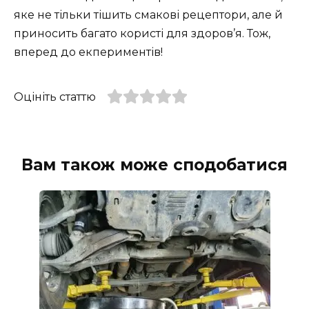
яке не тільки тішить смакові рецептори, але й
приносить багато користі для здоров’я. Тож,
вперед до екпериментів!
Оцініть статтю
Вам також може сподобатися