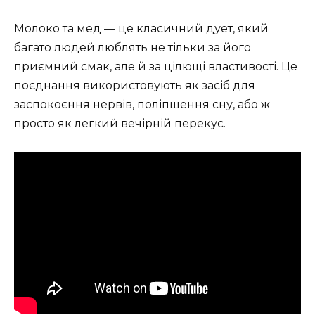
Молоко та мед — це класичний дует, який
багато людей люблять не тільки за його
приємний смак, але й за цілющі властивості. Це
поєднання використовують як засіб для
заспокоєння нервів, поліпшення сну, або ж
просто як легкий вечірній перекус.