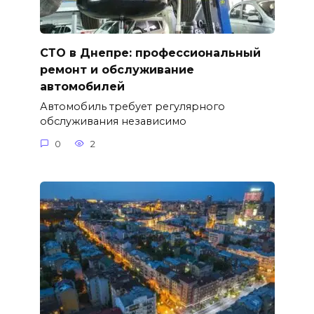
СТО в Днепре: профессиональный
ремонт и обслуживание
автомобилей
Автомобиль требует регулярного
обслуживания независимо
0
2