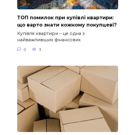
ТОП помилок при купівлі квартири:
що варто знати кожному покупцеві?
Купівля квартири – це одна з
найважливіших фінансових
0
3