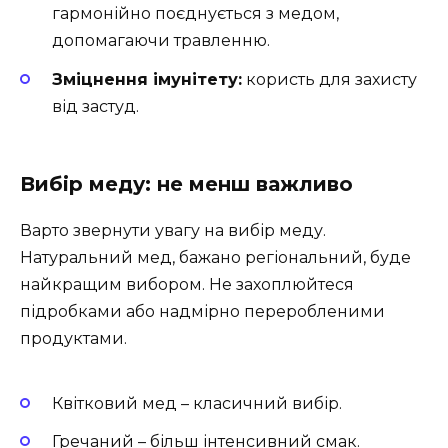
гармонійно поєднується з медом,
допомагаючи травленню.
Зміцнення імунітету:
користь для захисту
від застуд.
Вибір меду: не менш важливо
Варто звернути увагу на вибір меду.
Натуральний мед, бажано регіональний, буде
найкращим вибором. Не захоплюйтеся
підробками або надмірно переробленими
продуктами.
Квітковий мед – класичний вибір.
Гречаний – більш інтенсивний смак.