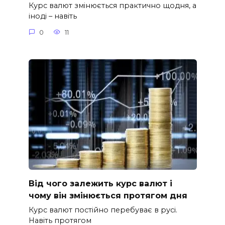
Курс валют змінюється практично щодня, а
іноді – навіть
0
11
Від чого залежить курс валют і
чому він змінюється протягом дня
Курс валют постійно перебуває в русі.
Навіть протягом