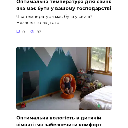
Оптимальна температура для свині:
яка має бути у вашому господарстві
Яка температура має бути у свині?
Незалежно від того
0
93
Оптимальна вологість в дитячій
кімнаті: як забезпечити комфорт