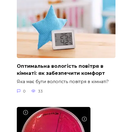
Оптимальна вологість повітря в
кімнаті: як забезпечити комфорт
Яка має бути вологість повітря в кімнаті?
0
33