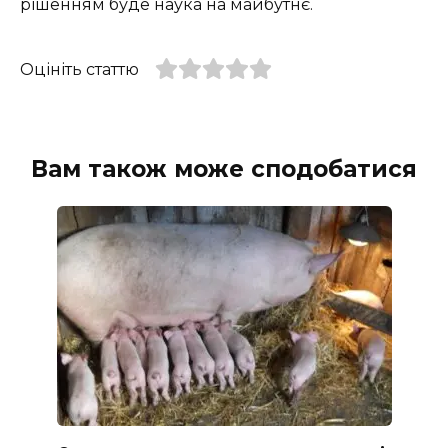
рішенням буде наука на майбутнє.
Оцініть статтю
Вам також може сподобатися