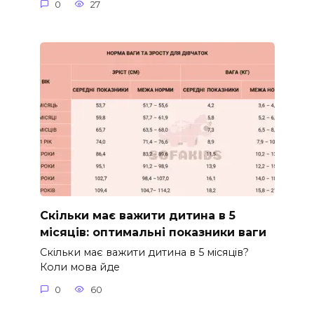
0
27
Скільки має важити дитина в 5
місяців: оптимальні показники ваги
Скільки має важити дитина в 5 місяців?
Коли мова йде
0
60