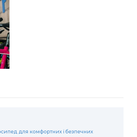
осипед для комфортних і безпечних