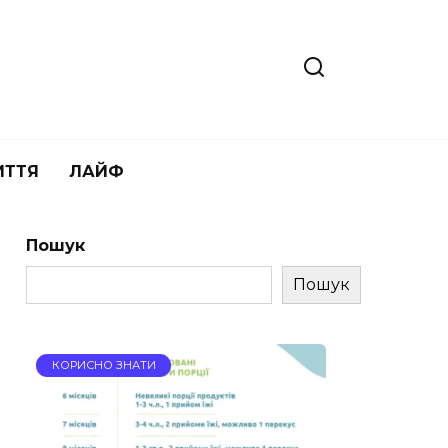
ИТТЯ
ЛАЙФ
Пошук
Пошук
КОРИСНО ЗНАТИ