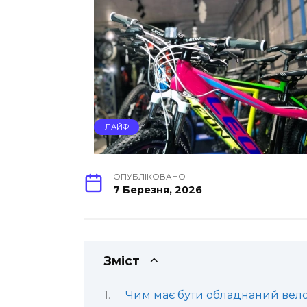
ЛАЙФ
ОПУБЛІКОВАНО
7 Березня, 2026
Зміст
Чим має бути обладнаний вел