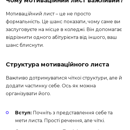
Чому мотиваційний лист важливий?
Мотиваційний лист – це не просто
формальність. Це шанс показати, чому саме ви
заслуговуєте на місце в коледжі. Він допомагає
відрізнити одного абітурієнта від іншого, ваш
шанс блиснути.
Структура мотиваційного листа
Важливо дотримуватися чіткої структури, але й
додати частинку себе. Ось як можна
організувати його.
Вступ:
Почніть з представлення себе та
мети листа. Прості речення, але чіткі.