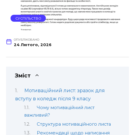
СУСПІЛЬСТВО
ОПУБЛІКОВАНО
24 Лютого, 2026
Зміст
Мотиваційний лист: зразок для
вступу в коледж після 9 класу
Чому мотиваційний лист
важливий?
Структура мотиваційного листа
Рекомендації щодо написання