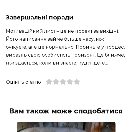
Завершальні поради
Мотиваційний лист – це не проект за вихідні.
Його написання займе більше часу, ніж
очікуєте, але це нормально. Пориньте у процес,
виразіть свою особистість. Горизонт. Це ближче,
ніж здається, коли ви знаєте, куди ідете…
Оцініть статтю
Вам також може сподобатися