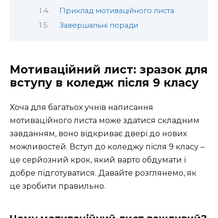
Приклад мотиваційного листа
Завершальні поради
Мотиваційний лист: зразок для
вступу в коледж після 9 класу
Хоча для багатьох учнів написання
мотиваційного листа може здатися складним
завданням, воно відкриває двері до нових
можливостей. Вступ до коледжу після 9 класу –
це серйозний крок, який варто обдумати і
добре підготуватися. Давайте розглянемо, як
це зробити правильно.