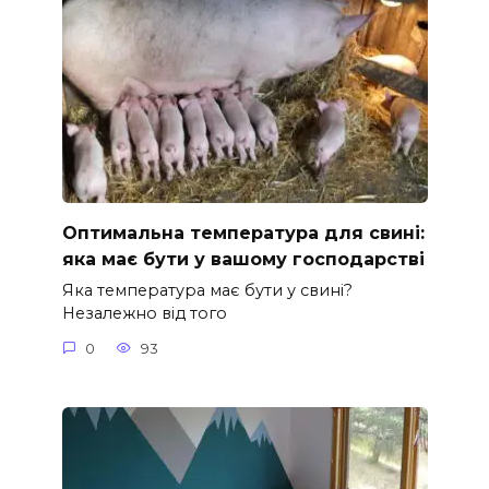
Оптимальна температура для свині:
яка має бути у вашому господарстві
Яка температура має бути у свині?
Незалежно від того
0
93