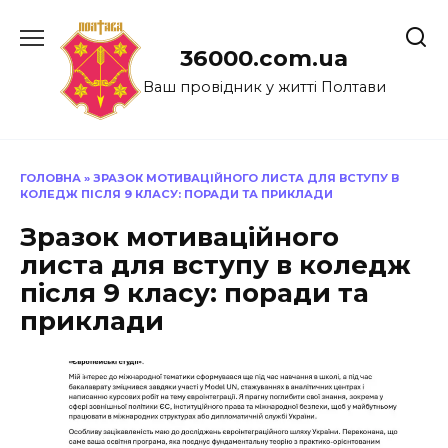
Перейти
до
36000.com.ua
вмісту
Ваш провідник у житті Полтави
ГОЛОВНА
»
ЗРАЗОК МОТИВАЦІЙНОГО ЛИСТА ДЛЯ ВСТУПУ В
КОЛЕДЖ ПІСЛЯ 9 КЛАСУ: ПОРАДИ ТА ПРИКЛАДИ
Зразок мотиваційного
листа для вступу в коледж
після 9 класу: поради та
приклади