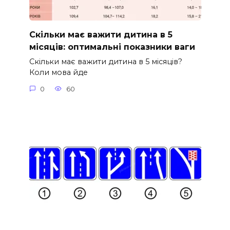
Скільки має важити дитина в 5
місяців: оптимальні показники ваги
Скільки має важити дитина в 5 місяців?
Коли мова йде
0
60