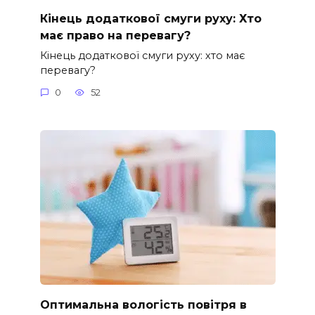
Кінець додаткової смуги руху: Хто
має право на перевагу?
Кінець додаткової смуги руху: хто має
перевагу?
0
52
Оптимальна вологість повітря в