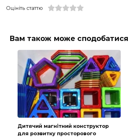
Оцініть статтю
Вам також може сподобатися
Дитячий магнітний конструктор
для розвитку просторового