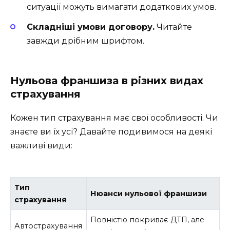
ситуації можуть вимагати додаткових умов.
Складніші умови договору.
Читайте
завжди дрібним шрифтом.
Нульова франшиза в різних видах
страхування
Кожен тип страхування має свої особливості. Чи
знаєте ви їх усі? Давайте подивимося на деякі
важливі види:
Тип
Нюанси нульової франшизи
страхування
Повністю покриває ДТП, але
Автострахування