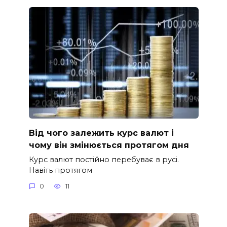
Від чого залежить курс валют і
чому він змінюється протягом дня
Курс валют постійно перебуває в русі.
Навіть протягом
0
11