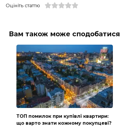
Оцініть статтю
Вам також може сподобатися
ТОП помилок при купівлі квартири:
що варто знати кожному покупцеві?