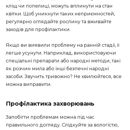
кліщ чи попелиці, можуть вплинути на стан
квітки. Щоб уникнути таких неприємностей,
регулярно оглядайте рослину та вживайте
заходів для профілактики.
Якщо ви виявили проблему на ранній стадії, її
легше усунути. Наприклад, використовуючи
спеціальні препарати або народні методи, такі
як розчин мила або інші безпечні народні
засоби. Звучить тривожно? Не хвилюйтеся, все
можна виправити.
Профілактика захворювань
Запобігти проблемам можна під час
правильного догляду. Слідкуйте за вологістю,