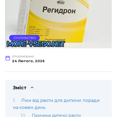
СУСПІЛЬСТВО
ОПУБЛІКОВАНО
24 Лютого, 2026
Зміст
Ліки від рвоти для дитини: поради
на кожен день
Причини дитячої рвоти