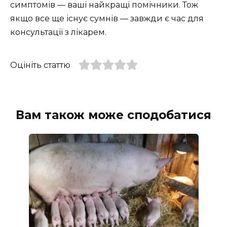
симптомів — ваші найкращі помічники. Тож
якщо все ще існує сумнів — завжди є час для
консультації з лікарем.
Оцініть статтю
Вам також може сподобатися