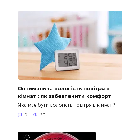
Оптимальна вологість повітря в
кімнаті: як забезпечити комфорт
Яка має бути вологість повітря в кімнаті?
0
33