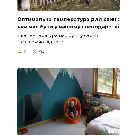
Оптимальна температура для свині:
яка має бути у вашому господарстві
Яка температура має бути у свині?
Незалежно від того
0
94