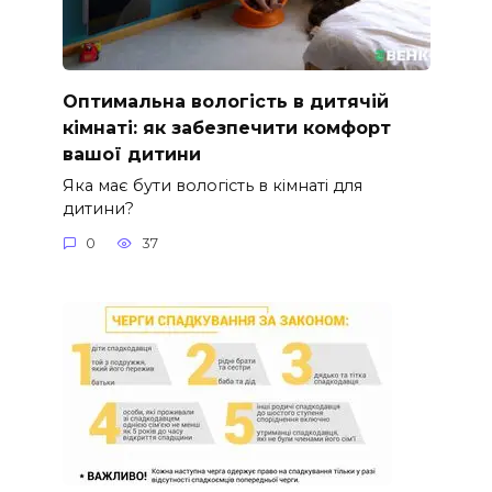
Оптимальна вологість в дитячій
кімнаті: як забезпечити комфорт
вашої дитини
Яка має бути вологість в кімнаті для
дитини?
0
37