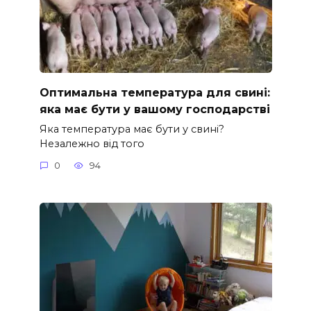
Оптимальна температура для свині:
яка має бути у вашому господарстві
Яка температура має бути у свині?
Незалежно від того
0
94