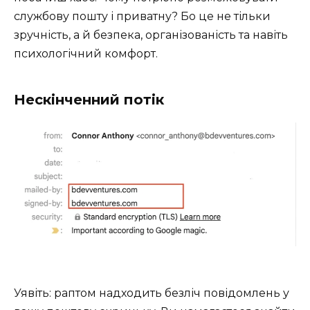
службову пошту і приватну? Бо це не тільки
зручність, а й безпека, організованість та навіть
психологічний комфорт.
Нескінченний потік
Уявіть: раптом надходить безліч повідомлень у