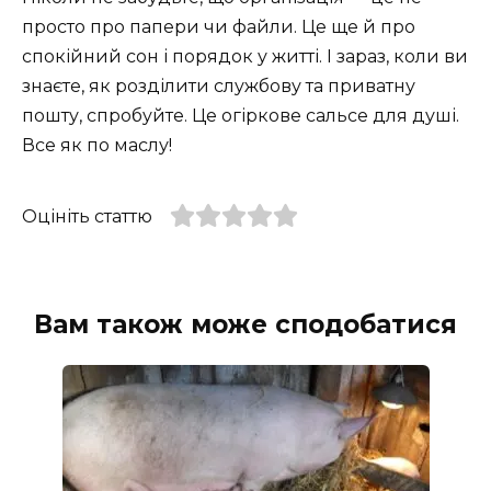
просто про папери чи файли. Це ще й про
спокійний сон і порядок у житті. І зараз, коли ви
знаєте, як розділити службову та приватну
пошту, спробуйте. Це огіркове сальсе для душі.
Все як по маслу!
Оцініть статтю
Вам також може сподобатися