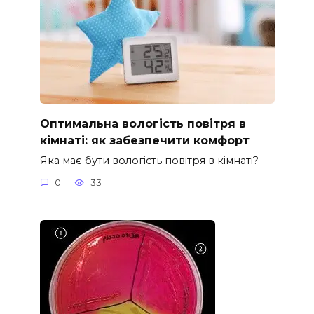
Оптимальна вологість повітря в
кімнаті: як забезпечити комфорт
Яка має бути вологість повітря в кімнаті?
0
33