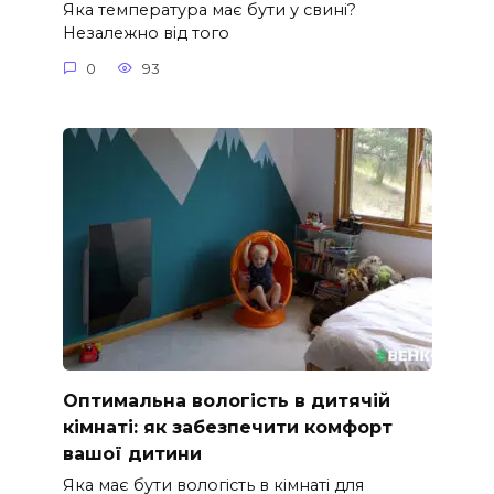
Яка температура має бути у свині?
Незалежно від того
0
93
Оптимальна вологість в дитячій
кімнаті: як забезпечити комфорт
вашої дитини
Яка має бути вологість в кімнаті для