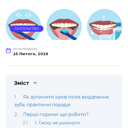
СУСПІЛЬСТВО
ОПУБЛІКОВАНО
25 Лютого, 2026
Зміст
Як зупинити кров після видалення
зуба: практичні поради
Перші години: що робити?
1. Тиску не уникнути