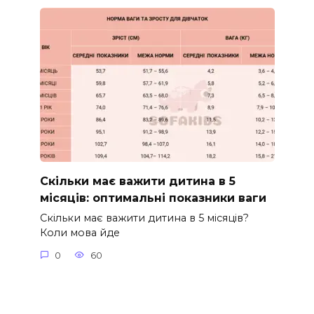
Скільки має важити дитина в 5
місяців: оптимальні показники ваги
Скільки має важити дитина в 5 місяців?
Коли мова йде
0
60