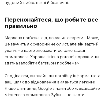
чудовий вибір: ніжні й безпечні.
Переконайтеся, що робите все
правильно
Марлева пов’язка, лід, локальні секрети… Може,
це звучить як суворий чек-лист, але він вартий
уваги. Не варто зневажати рекомендації
стоматолога. Хороша гігієна ротової порожнини
здатна запобігти багатьом проблемам.
Сподіваюся, ви знайшли потрібну інформацію, а
ваш шлях до відновлення виявиться легким!
Якщо є питання, Google з нами або ж відвідайте
місцевого стоматолога. Зуби — не жарти!