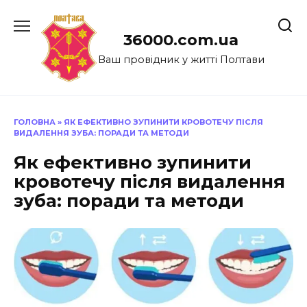
Перейти
до
36000.com.ua
вмісту
Ваш провідник у житті Полтави
ГОЛОВНА
»
ЯК ЕФЕКТИВНО ЗУПИНИТИ КРОВОТЕЧУ ПІСЛЯ
ВИДАЛЕННЯ ЗУБА: ПОРАДИ ТА МЕТОДИ
Як ефективно зупинити
кровотечу після видалення
зуба: поради та методи