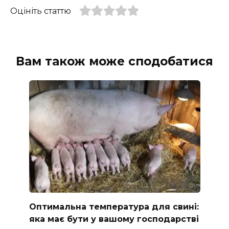
Оцініть статтю
Вам також може сподобатися
Оптимальна температура для свині:
яка має бути у вашому господарстві