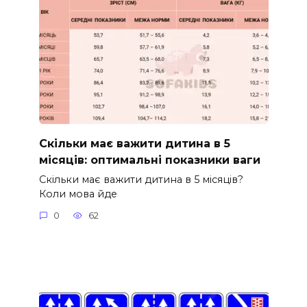
Скільки має важити дитина в 5
місяців: оптимальні показники ваги
Скільки має важити дитина в 5 місяців?
Коли мова йде
0
62