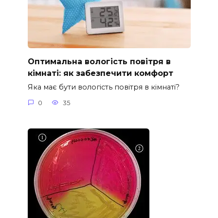
Оптимальна вологість повітря в
кімнаті: як забезпечити комфорт
Яка має бути вологість повітря в кімнаті?
0
35