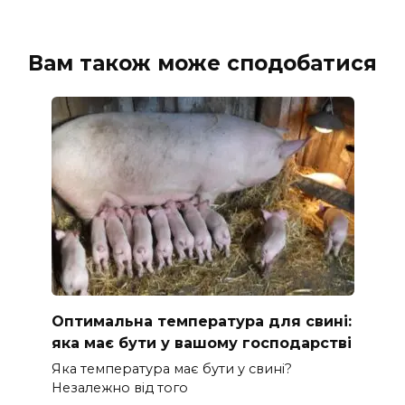
Вам також може сподобатися
Оптимальна температура для свині:
яка має бути у вашому господарстві
Яка температура має бути у свині?
Незалежно від того